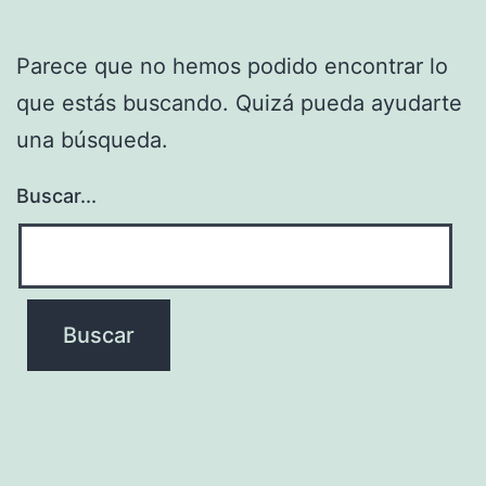
Parece que no hemos podido encontrar lo
que estás buscando. Quizá pueda ayudarte
una búsqueda.
Buscar...