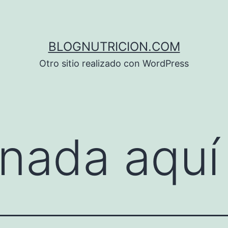
BLOGNUTRICION.COM
Otro sitio realizado con WordPress
nada aquí