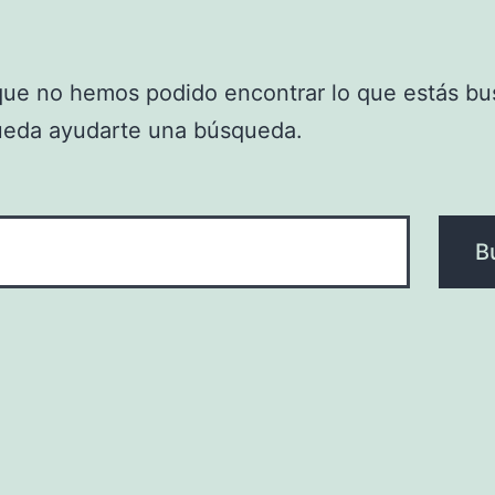
que no hemos podido encontrar lo que estás bu
ueda ayudarte una búsqueda.