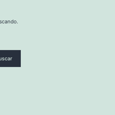
scando.