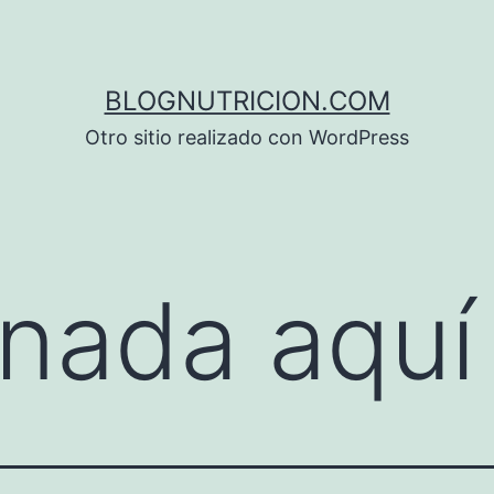
BLOGNUTRICION.COM
Otro sitio realizado con WordPress
nada aquí