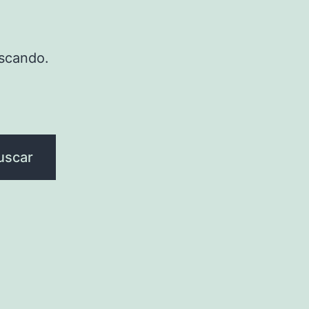
scando.