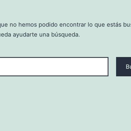
que no hemos podido encontrar lo que estás bu
ueda ayudarte una búsqueda.