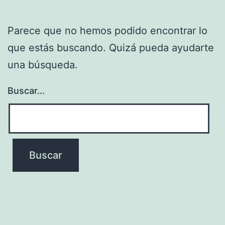
Parece que no hemos podido encontrar lo
que estás buscando. Quizá pueda ayudarte
una búsqueda.
Buscar...