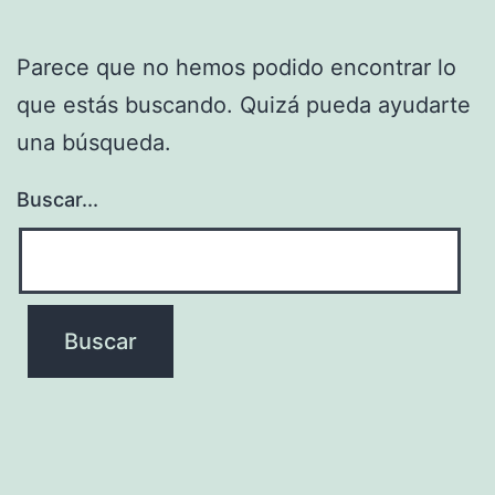
Parece que no hemos podido encontrar lo
que estás buscando. Quizá pueda ayudarte
una búsqueda.
Buscar...