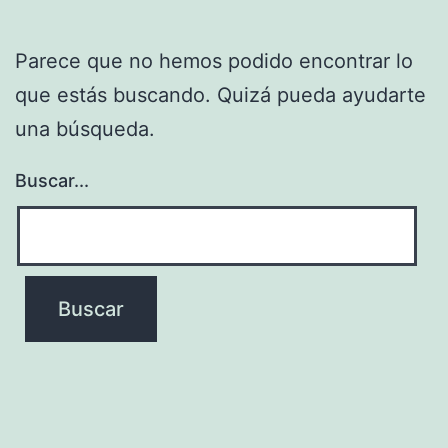
Parece que no hemos podido encontrar lo
que estás buscando. Quizá pueda ayudarte
una búsqueda.
Buscar...