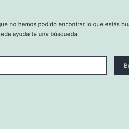
que no hemos podido encontrar lo que estás bu
ueda ayudarte una búsqueda.