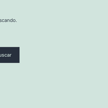
scando.