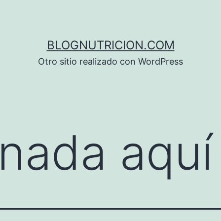
BLOGNUTRICION.COM
Otro sitio realizado con WordPress
nada aquí