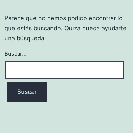
Parece que no hemos podido encontrar lo
que estás buscando. Quizá pueda ayudarte
una búsqueda.
Buscar...