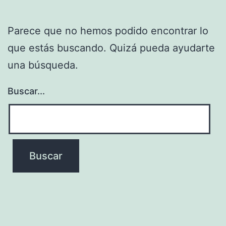
Parece que no hemos podido encontrar lo
que estás buscando. Quizá pueda ayudarte
una búsqueda.
Buscar...