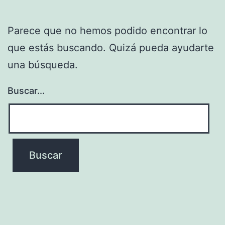
Parece que no hemos podido encontrar lo
que estás buscando. Quizá pueda ayudarte
una búsqueda.
Buscar...