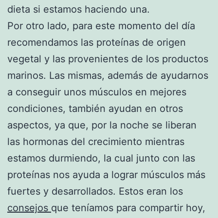
dieta si estamos haciendo una.
Por otro lado, para este momento del día
recomendamos las proteínas de origen
vegetal y las provenientes de los productos
marinos. Las mismas, además de ayudarnos
a conseguir unos músculos en mejores
condiciones, también ayudan en otros
aspectos, ya que, por la noche se liberan
las hormonas del crecimiento mientras
estamos durmiendo, la cual junto con las
proteínas nos ayuda a lograr músculos más
fuertes y desarrollados. Estos eran los
consejos
que teníamos para compartir hoy,