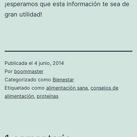
¡esperamos que esta información te sea de
gran utilidad!
Publicada el
4 junio, 2014
Por
boommaster
Categorizado como
Bienestar
Etiquetado como
alimentación sana
,
consejos de
alimentación
,
proteínas