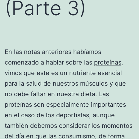
(Parte 3)
En las notas anteriores habíamos
comenzado a hablar sobre las
proteínas
,
vimos que este es un nutriente esencial
para la salud de nuestros músculos y que
no debe faltar en nuestra dieta. Las
proteínas son especialmente importantes
en el caso de los deportistas, aunque
también debemos considerar los momentos
del día en que las consumismo, de forma