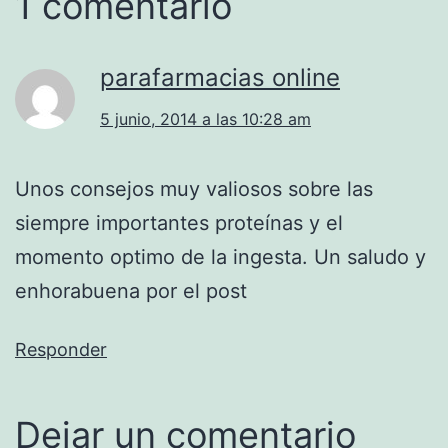
1 comentario
parafarmacias online
5 junio, 2014 a las 10:28 am
Unos consejos muy valiosos sobre las
siempre importantes proteínas y el
momento optimo de la ingesta. Un saludo y
enhorabuena por el post
Responder
Dejar un comentario