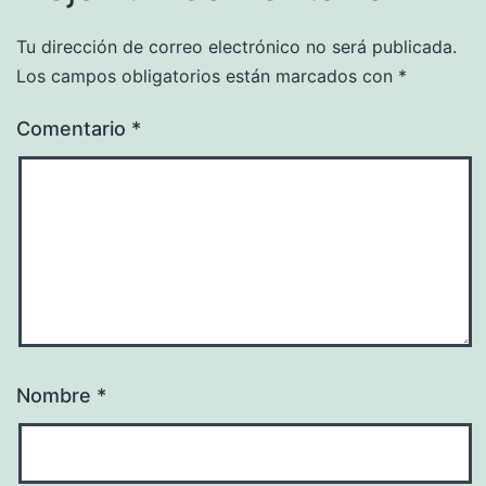
Tu dirección de correo electrónico no será publicada.
Los campos obligatorios están marcados con
*
Comentario
*
Nombre
*