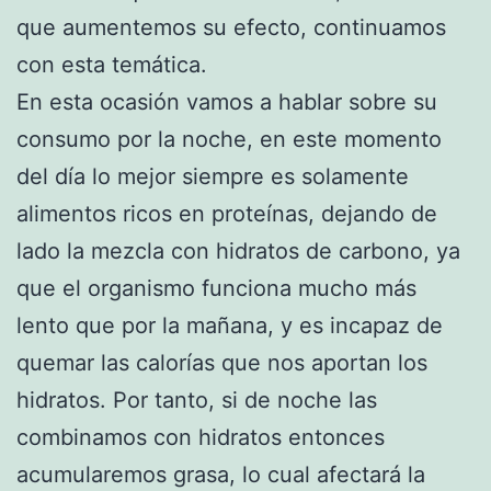
que aumentemos su efecto, continuamos
con esta temática.
En esta ocasión vamos a hablar sobre su
consumo por la noche, en este momento
del día lo mejor siempre es solamente
alimentos ricos en proteínas, dejando de
lado la mezcla con hidratos de carbono, ya
que el organismo funciona mucho más
lento que por la mañana, y es incapaz de
quemar las calorías que nos aportan los
hidratos. Por tanto, si de noche las
combinamos con hidratos entonces
acumularemos grasa, lo cual afectará la