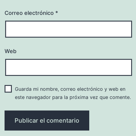
Correo electrónico
*
Web
Guarda mi nombre, correo electrónico y web en
este navegador para la próxima vez que comente.