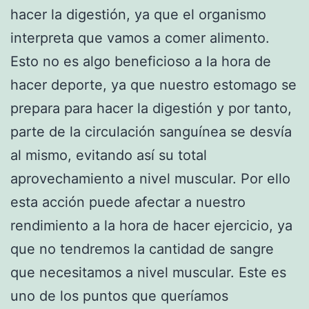
hacer la digestión, ya que el organismo
interpreta que vamos a comer alimento.
Esto no es algo beneficioso a la hora de
hacer deporte, ya que nuestro estomago se
prepara para hacer la digestión y por tanto,
parte de la circulación sanguínea se desvía
al mismo, evitando así su total
aprovechamiento a nivel muscular. Por ello
esta acción puede afectar a nuestro
rendimiento a la hora de hacer ejercicio, ya
que no tendremos la cantidad de sangre
que necesitamos a nivel muscular. Este es
uno de los puntos que queríamos