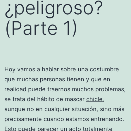
¿peligroso?
(Parte 1)
Hoy vamos a hablar sobre una costumbre
que muchas personas tienen y que en
realidad puede traernos muchos problemas,
se trata del hábito de mascar
chicle
,
aunque no en cualquier situación, sino más
precisamente cuando estamos entrenando.
Esto puede parecer un acto totalmente