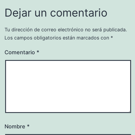
Dejar un comentario
Tu dirección de correo electrónico no será publicada.
Los campos obligatorios están marcados con
*
Comentario
*
Nombre
*