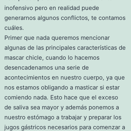
inofensivo pero en realidad puede
generarnos algunos conflictos, te contamos
cuáles.
Primer que nada queremos mencionar
algunas de las principales características de
mascar chicle, cuando lo hacemos
desencadenamos una serie de
acontecimientos en nuestro cuerpo, ya que
nos estamos obligando a masticar si estar
comiendo nada. Esto hace que el exceso
de saliva sea mayor y además ponemos a
nuestro estómago a trabajar y preparar los
jugos gástricos necesarios para comenzar a