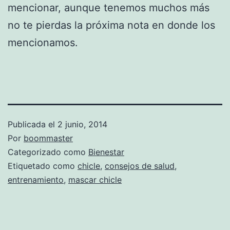
mencionar, aunque tenemos muchos más
no te pierdas la próxima nota en donde los
mencionamos.
Publicada el
2 junio, 2014
Por
boommaster
Categorizado como
Bienestar
Etiquetado como
chicle
,
consejos de salud
,
entrenamiento
,
mascar chicle