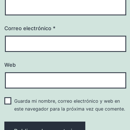
Correo electrónico
*
Web
Guarda mi nombre, correo electrónico y web en
este navegador para la próxima vez que comente.