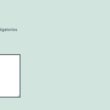
igatorios