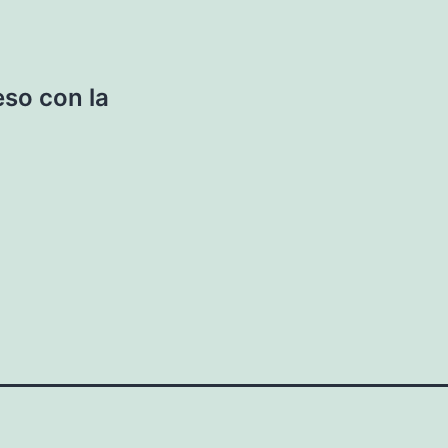
eso con la