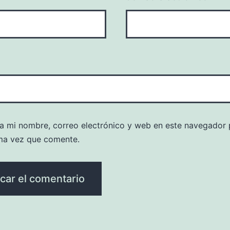
a mi nombre, correo electrónico y web en este navegador 
ma vez que comente.