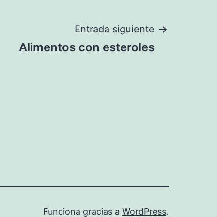
Entrada siguiente
Alimentos con esteroles
Funciona gracias a
WordPress
.