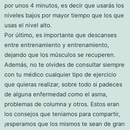
por unos 4 minutos, es decir que usarás los
niveles bajos por mayor tiempo que los que
usas el nivel alto.
Por último, es importante que descanses
entre entrenamiento y entrenamiento,
dejando que los músculos se recuperen.
Además, no te olvides de consultar siempre
con tu médico cualquier tipo de ejercicio
que quieras realizar, sobre todo si padeces
de alguna enfermedad como el asma,
problemas de columna y otros. Estos eran
los consejos que teníamos para compartir,
¡esperamos que los mismos te sean de gran