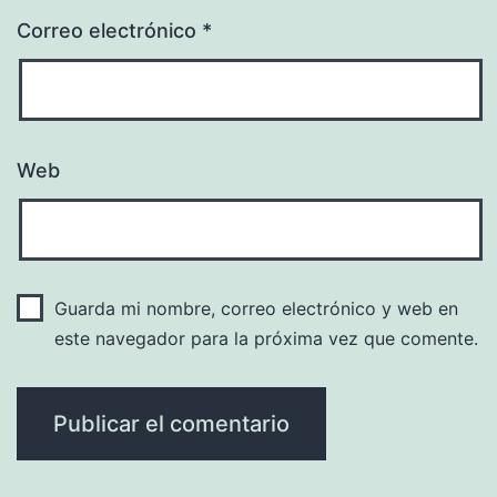
Correo electrónico
*
Web
Guarda mi nombre, correo electrónico y web en
este navegador para la próxima vez que comente.