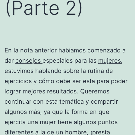
(Parte 2)
En la nota anterior habíamos comenzado a
dar
consejos
especiales para las
mujeres
,
estuvimos hablando sobre la rutina de
ejercicios y cómo debe ser esta para poder
lograr mejores resultados. Queremos
continuar con esta temática y compartir
algunos más, ya que la forma en que
ejercita una mujer tiene algunos puntos
diferentes a la de un hombre, ¡presta