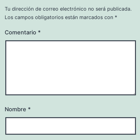
Tu dirección de correo electrónico no será publicada.
Los campos obligatorios están marcados con
*
Comentario
*
Nombre
*