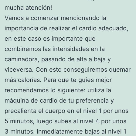
mucha atención!
Vamos a comenzar mencionando la
importancia de realizar el cardio adecuado,
en este caso es importante que
combinemos las intensidades en la
caminadora, pasando de alta a baja y
viceversa. Con esto conseguiremos quemar
más calorías. Para que te guíes mejor
recomendamos lo siguiente: utiliza la
máquina de cardio de tu preferencia y
precalienta el cuerpo en el nivel 1 por unos
5 minutos, luego subes al nivel 4 por unos
3 minutos. Inmediatamente bajas al nivel 1