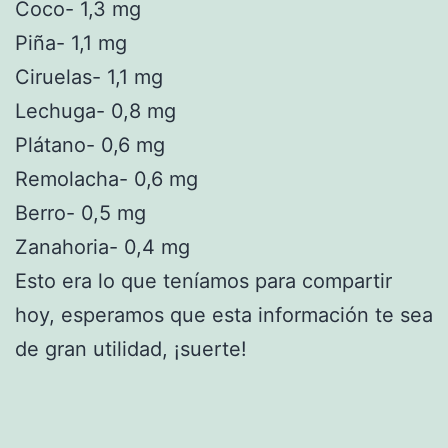
Coco- 1,3 mg
Piña- 1,1 mg
Ciruelas- 1,1 mg
Lechuga- 0,8 mg
Plátano- 0,6 mg
Remolacha- 0,6 mg
Berro- 0,5 mg
Zanahoria- 0,4 mg
Esto era lo que teníamos para compartir
hoy, esperamos que esta información te sea
de gran utilidad, ¡suerte!