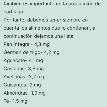
también es importante en la producción de
cartílago.
Por tanto, debemos tener siempre en
cuenta los alimentos que lo contienen, a
continuación dejamos una lista:
Pan integral- 4,3 mg
Germen de trigo- 4,2 mg
Aguacate- 4,1 mg
Castañas- 3,8 mg
Avellanas- 3,7 mg
Guisantes- 2 mg
Almendras- 1,9 mg
Té- 1,5 mg