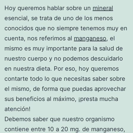
Hoy queremos hablar sobre un
mineral
esencial, se trata de uno de los menos
conocidos que no siempre tenemos muy en
cuenta, nos referimos al
manganeso
, el
mismo es muy importante para la salud de
nuestro cuerpo y no podemos descuidarlo
en nuestra dieta. Por eso, hoy queremos
contarte todo lo que necesitas saber sobre
el mismo, de forma que puedas aprovechar
sus beneficios al máximo, ¡presta mucha
atención!
Debemos saber que nuestro organismo
contiene entre 10 a 20 mg. de manganeso,