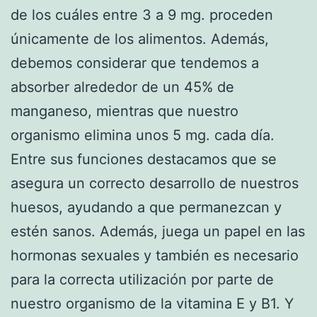
de los cuáles entre 3 a 9 mg. proceden
únicamente de los alimentos. Además,
debemos considerar que tendemos a
absorber alrededor de un 45% de
manganeso, mientras que nuestro
organismo elimina unos 5 mg. cada día.
Entre sus funciones destacamos que se
asegura un correcto desarrollo de nuestros
huesos, ayudando a que permanezcan y
estén sanos. Además, juega un papel en las
hormonas sexuales y también es necesario
para la correcta utilización por parte de
nuestro organismo de la vitamina E y B1. Y