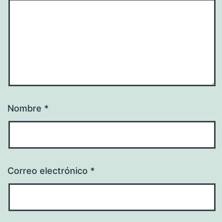
Nombre
*
Correo electrónico
*