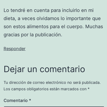
Lo tendré en cuenta para incluirlo en mi
dieta, a veces olvidamos lo importante que
son estos alimentos para el cuerpo. Muchas
gracias por la publicación.
Responder
Dejar un comentario
Tu dirección de correo electrónico no será publicada.
Los campos obligatorios están marcados con
*
Comentario
*