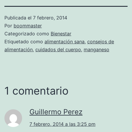
Publicada el
7 febrero, 2014
Por
boommaster
Categorizado como
Bienestar
Etiquetado como
alimentación sana
,
consejos de
alimentación
,
cuidados del cuerpo
,
manganeso
1 comentario
Guillermo Perez
7 febrero, 2014 a las 3:25 pm