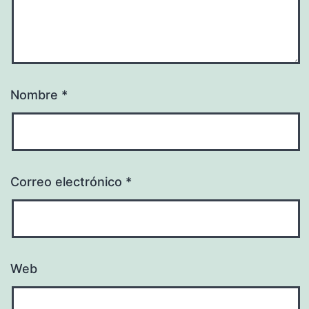
Nombre
*
Correo electrónico
*
Web