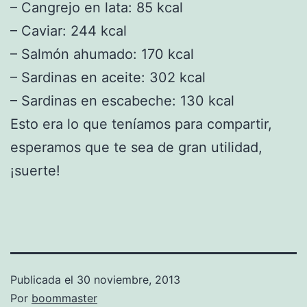
– Cangrejo en lata: 85 kcal
– Caviar: 244 kcal
– Salmón ahumado: 170 kcal
– Sardinas en aceite: 302 kcal
– Sardinas en escabeche: 130 kcal
Esto era lo que teníamos para compartir,
esperamos que te sea de gran utilidad,
¡suerte!
Publicada el
30 noviembre, 2013
Por
boommaster