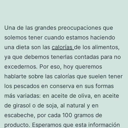
Una de las grandes preocupaciones que
solemos tener cuando estamos haciendo
una dieta son las
calorías
de los alimentos,
ya que debemos tenerlas contadas para no
excedernos. Por eso, hoy queremos
hablarte sobre las calorías que suelen tener
los pescados en conserva en sus formas
más variadas: en aceite de oliva, en aceite
de girasol o de soja, al natural y en
escabeche, por cada 100 gramos de
producto. Esperamos que esta información