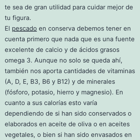
te sea de gran utilidad para cuidar mejor de
tu figura.
El
pescado
en conserva debemos tener en
cuenta primero que nada que es una fuente
excelente de calcio y de ácidos grasos
omega 3. Aunque no solo se queda ahí,
también nos aporta cantidades de vitaminas
(A, D, E, B3, B6 y B12) y de minerales
(fósforo, potasio, hierro y magnesio). En
cuanto a sus calorías esto varía
dependiendo de si han sido conservados o
elaborados en aceite de oliva o en aceites
vegetales, o bien si han sido envasados en