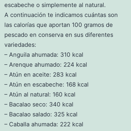
escabeche o simplemente al natural.
A continuación te indicamos cuántas son
las calorías que aportan 100 gramos de
pescado en conserva en sus diferentes
variedades:
– Anguila ahumada: 310 kcal
– Arenque ahumado: 224 kcal
– Atún en aceite: 283 kcal
– Atún en escabeche: 168 kcal
– Atún al natural: 160 kcal
– Bacalao seco: 340 kcal
– Bacalao salado: 325 kcal
– Caballa ahumada: 222 kcal