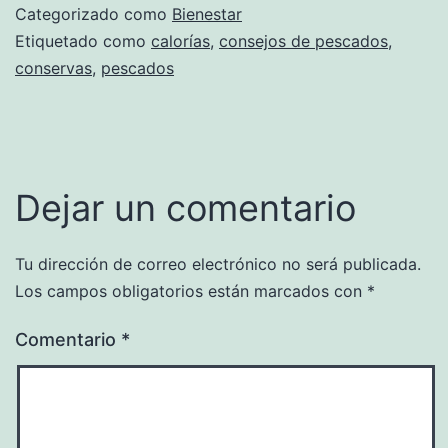
Categorizado como
Bienestar
Etiquetado como
calorías
,
consejos de pescados
,
conservas
,
pescados
Dejar un comentario
Tu dirección de correo electrónico no será publicada.
Los campos obligatorios están marcados con
*
Comentario
*