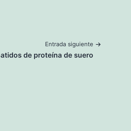
Entrada siguiente
atidos de proteína de suero