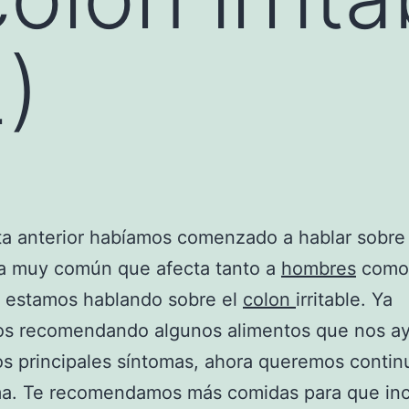
)
ta anterior habíamos comenzado a hablar sobre
a muy común que afecta tanto a
hombres
como
, estamos hablando sobre el
colon
irritable. Ya
os recomendando algunos alimentos que nos a
os principales síntomas, ahora queremos contin
ma. Te recomendamos más comidas para que inc