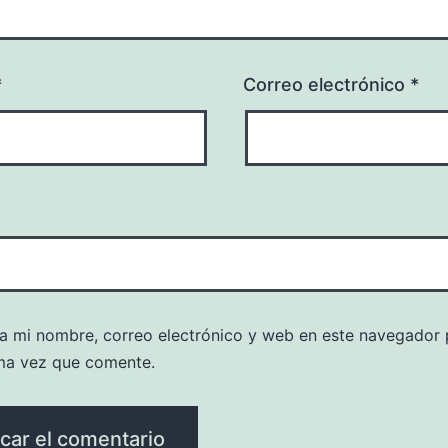
*
Correo electrónico
*
a mi nombre, correo electrónico y web en este navegador 
ma vez que comente.