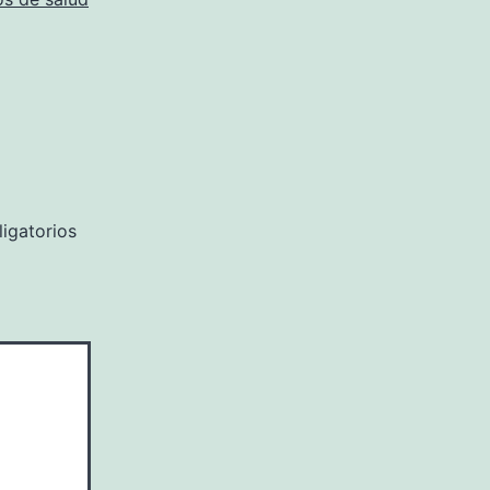
igatorios