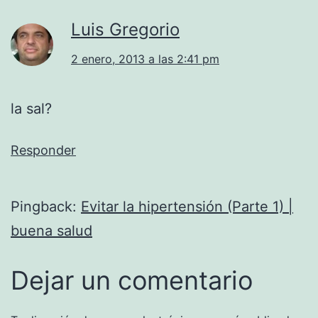
Luis Gregorio
2 enero, 2013 a las 2:41 pm
la sal?
Responder
Pingback:
Evitar la hipertensión (Parte 1) |
buena salud
Dejar un comentario