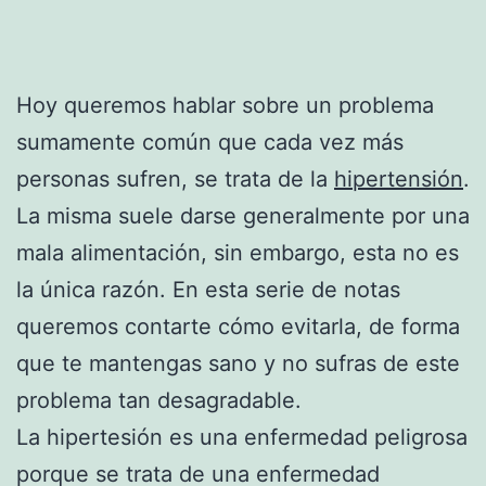
Hoy queremos hablar sobre un problema
sumamente común que cada vez más
personas sufren, se trata de la
hipertensión
.
La misma suele darse generalmente por una
mala alimentación, sin embargo, esta no es
la única razón. En esta serie de notas
queremos contarte cómo evitarla, de forma
que te mantengas sano y no sufras de este
problema tan desagradable.
La hipertesión es una enfermedad peligrosa
porque se trata de una enfermedad