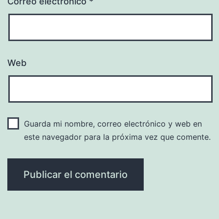
Correo electrónico
*
Web
Guarda mi nombre, correo electrónico y web en
este navegador para la próxima vez que comente.