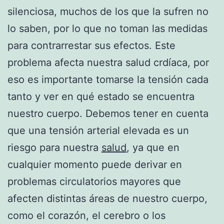
silenciosa, muchos de los que la sufren no
lo saben, por lo que no toman las medidas
para contrarrestar sus efectos. Este
problema afecta nuestra salud crdíaca, por
eso es importante tomarse la tensión cada
tanto y ver en qué estado se encuentra
nuestro cuerpo. Debemos tener en cuenta
que una tensión arterial elevada es un
riesgo para nuestra
salud
, ya que en
cualquier momento puede derivar en
problemas circulatorios mayores que
afecten distintas áreas de nuestro cuerpo,
como el corazón, el cerebro o los