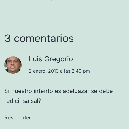
3 comentarios
Luis Gregorio
2 enero, 2013 a las 2:40 pm
Si nuestro intento es adelgazar se debe
redicir sa sal?
Responder