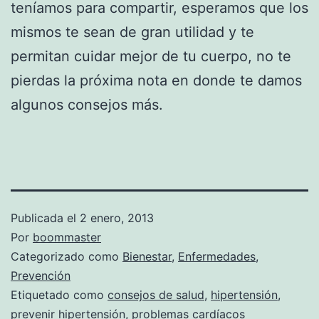
teníamos para compartir, esperamos que los
mismos te sean de gran utilidad y te
permitan cuidar mejor de tu cuerpo, no te
pierdas la próxima nota en donde te damos
algunos consejos más.
Publicada el
2 enero, 2013
Por
boommaster
Categorizado como
Bienestar
,
Enfermedades
,
Prevención
Etiquetado como
consejos de salud
,
hipertensión
,
prevenir hipertensión
,
problemas cardíacos