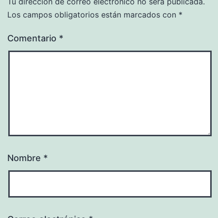
Tu dirección de correo electrónico no será publicada.
Los campos obligatorios están marcados con
*
Comentario
*
Nombre
*