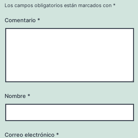
Los campos obligatorios están marcados con
*
Comentario
*
Nombre
*
Correo electrónico
*