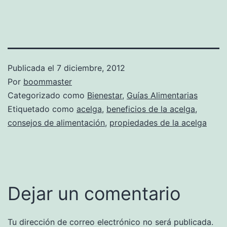
Publicada el
7 diciembre, 2012
Por
boommaster
Categorizado como
Bienestar
,
Guías Alimentarias
Etiquetado como
acelga
,
beneficios de la acelga
,
consejos de alimentación
,
propiedades de la acelga
Dejar un comentario
Tu dirección de correo electrónico no será publicada.