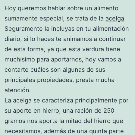
Hoy queremos hablar sobre un alimento
sumamente especial, se trata de la
acelga
.
Seguramente la incluyas en tu alimentación
diario, si lo haces te animamos a continuar
de esta forma, ya que esta verdura tiene
muchísimo para aportarnos, hoy vamos a
contarte cuáles son algunas de sus
principales propiedades, presta mucha
atención.
La acelga se caracteriza principalmente por
su aporte en hierro, una ración de 250
gramos nos aporta la mitad del hierro que
necesitamos, además de una quinta parte