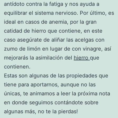
antídoto contra la fatiga y nos ayuda a
equilibrar el sistema nervioso. Por último, es
ideal en casos de anemia, por la gran
catidad de hierro que contiene, en este
caso asegúrate de aliñar las acelgas con
zumo de limón en lugar de con vinagre, así
mejorarás la asimilación del
hierro
que
contienen.
Estas son algunas de las propiedades que
tiene para aportarnos, aunque no las
únicas, te animamos a leer la próxima nota
en donde seguimos contándote sobre
algunas más, no te la pierdas!