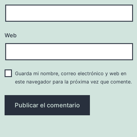
Web
Guarda mi nombre, correo electrónico y web en
este navegador para la próxima vez que comente.