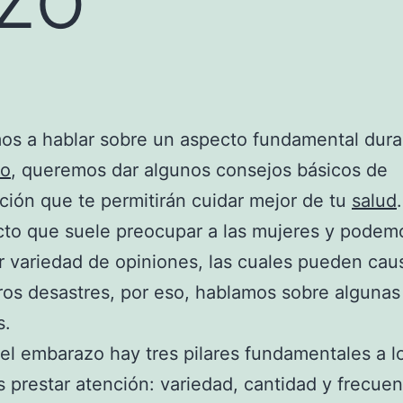
s a hablar sobre un aspecto fundamental dura
zo
, queremos dar algunos consejos básicos de
ción que te permitirán cuidar mejor de tu
salud
to que suele preocupar a las mujeres y podem
 variedad de opiniones, las cuales pueden cau
os desastres, por eso, hablamos sobre algunas
s.
el embarazo hay tres pilares fundamentales a l
prestar atención: variedad, cantidad y frecuen