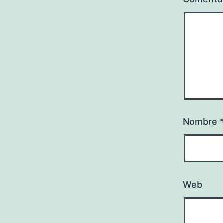
Nombre
Web