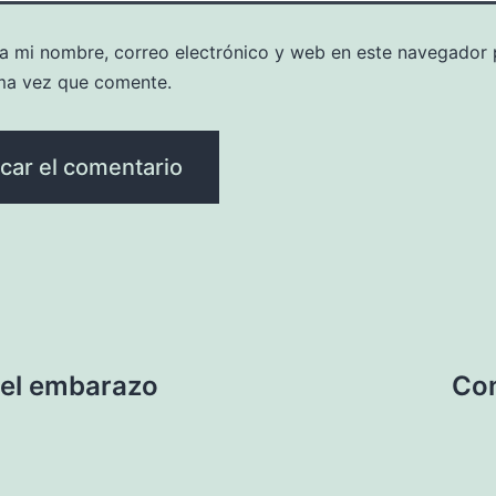
a mi nombre, correo electrónico y web en este navegador 
ma vez que comente.
 el embarazo
Con