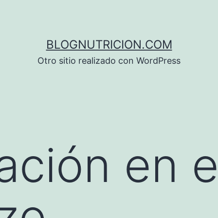
BLOGNUTRICION.COM
Otro sitio realizado con WordPress
ación en e
zo