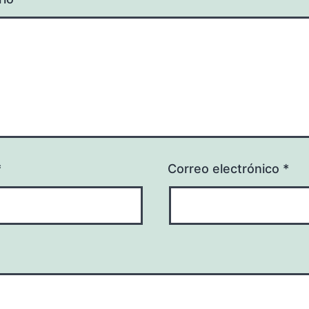
*
Correo electrónico
*