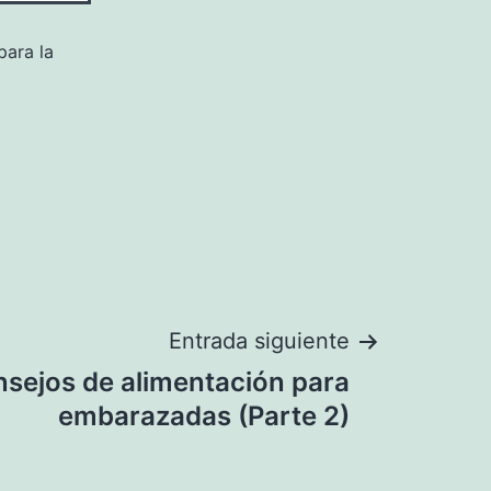
para la
Entrada siguiente
sejos de alimentación para
embarazadas (Parte 2)