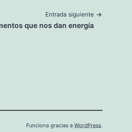
Entrada siguiente
mentos que nos dan energía
Funciona gracias a
WordPress
.