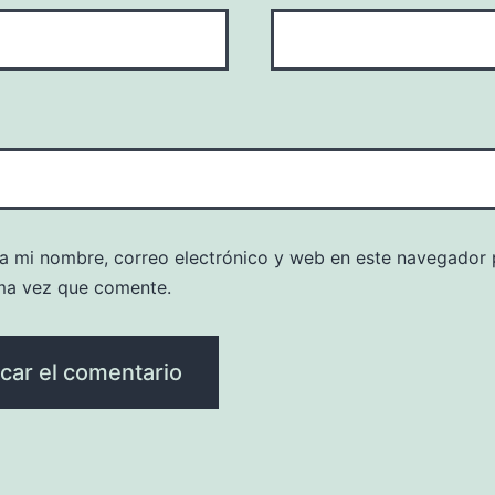
a mi nombre, correo electrónico y web en este navegador 
ma vez que comente.