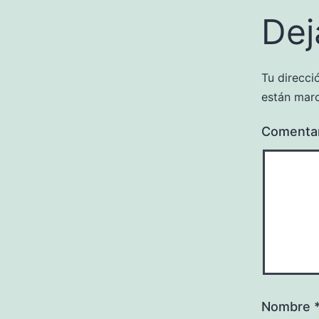
Dej
Tu direcci
están mar
Comenta
Nombre