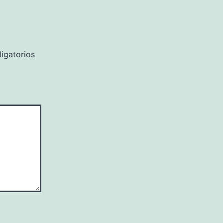
igatorios