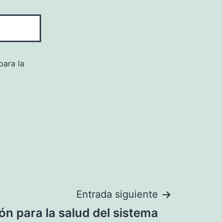
para la
Entrada siguiente
ón para la salud del sistema