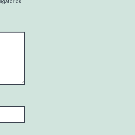
igatorios