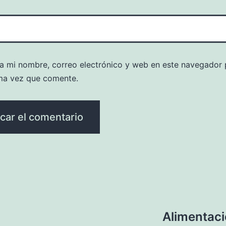
a mi nombre, correo electrónico y web en este navegador 
ma vez que comente.
Alimentaci