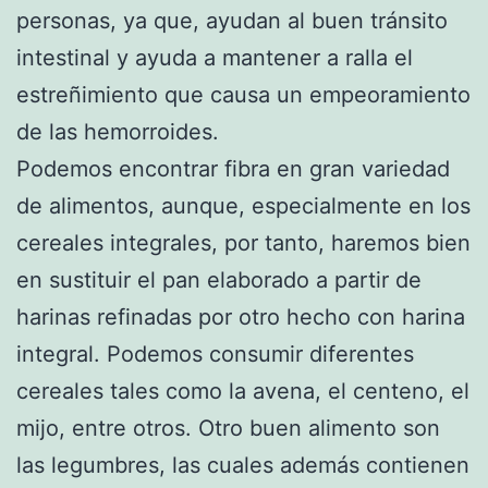
personas, ya que, ayudan al buen tránsito
intestinal y ayuda a mantener a ralla el
estreñimiento que causa un empeoramiento
de las hemorroides.
Podemos encontrar fibra en gran variedad
de alimentos, aunque, especialmente en los
cereales integrales, por tanto, haremos bien
en sustituir el pan elaborado a partir de
harinas refinadas por otro hecho con harina
integral. Podemos consumir diferentes
cereales tales como la avena, el centeno, el
mijo, entre otros. Otro buen alimento son
las legumbres, las cuales además contienen