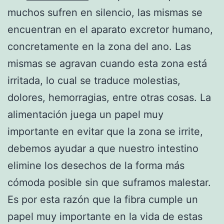
muchos sufren en silencio, las mismas se
encuentran en el aparato excretor humano,
concretamente en la zona del ano. Las
mismas se agravan cuando esta zona está
irritada, lo cual se traduce molestias,
dolores, hemorragias, entre otras cosas. La
alimentación juega un papel muy
importante en evitar que la zona se irrite,
debemos ayudar a que nuestro intestino
elimine los desechos de la forma más
cómoda posible sin que suframos malestar.
Es por esta razón que la fibra cumple un
papel muy importante en la vida de estas