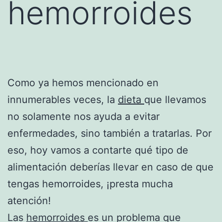
hemorroides
Como ya hemos mencionado en
innumerables veces, la
dieta
que llevamos
no solamente nos ayuda a evitar
enfermedades, sino también a tratarlas. Por
eso, hoy vamos a contarte qué tipo de
alimentación deberías llevar en caso de que
tengas hemorroides, ¡presta mucha
atención!
Las
hemorroides
es un problema que