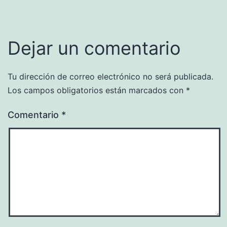
Dejar un comentario
Tu dirección de correo electrónico no será publicada.
Los campos obligatorios están marcados con
*
Comentario
*