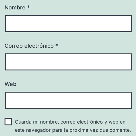
Nombre
*
Correo electrónico
*
Web
Guarda mi nombre, correo electrónico y web en
este navegador para la próxima vez que comente.