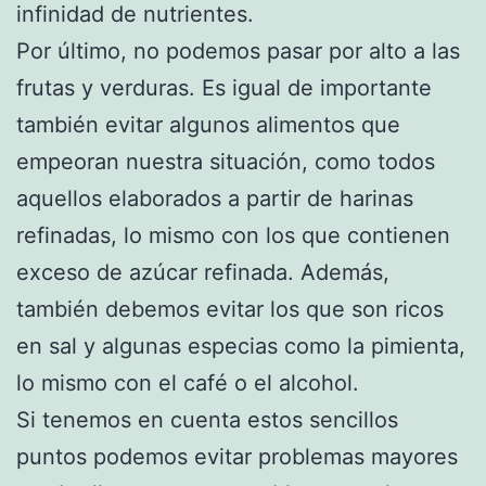
infinidad de nutrientes.
Por último, no podemos pasar por alto a las
frutas y verduras. Es igual de importante
también evitar algunos alimentos que
empeoran nuestra situación, como todos
aquellos elaborados a partir de harinas
refinadas, lo mismo con los que contienen
exceso de azúcar refinada. Además,
también debemos evitar los que son ricos
en sal y algunas especias como la pimienta,
lo mismo con el café o el alcohol.
Si tenemos en cuenta estos sencillos
puntos podemos evitar problemas mayores