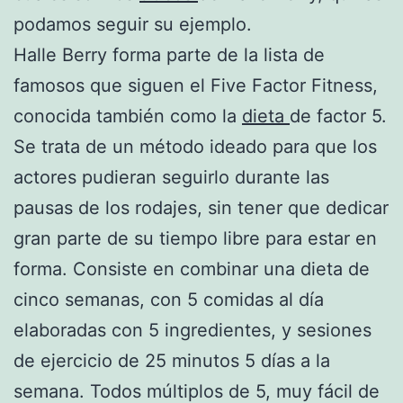
podamos seguir su ejemplo.
Halle Berry forma parte de la lista de
famosos que siguen el Five Factor Fitness,
conocida también como la
dieta
de factor 5.
Se trata de un método ideado para que los
actores pudieran seguirlo durante las
pausas de los rodajes, sin tener que dedicar
gran parte de su tiempo libre para estar en
forma. Consiste en combinar una dieta de
cinco semanas, con 5 comidas al día
elaboradas con 5 ingredientes, y sesiones
de ejercicio de 25 minutos 5 días a la
semana. Todos múltiplos de 5, muy fácil de