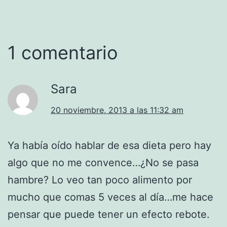
1 comentario
Sara
20 noviembre, 2013 a las 11:32 am
Ya había oído hablar de esa dieta pero hay
algo que no me convence…¿No se pasa
hambre? Lo veo tan poco alimento por
mucho que comas 5 veces al día…me hace
pensar que puede tener un efecto rebote.