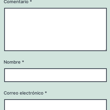
Comentario
*
Nombre
*
Correo electrónico
*