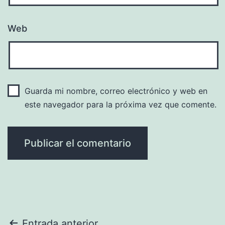
Web
Guarda mi nombre, correo electrónico y web en
este navegador para la próxima vez que comente.
Entrada anterior