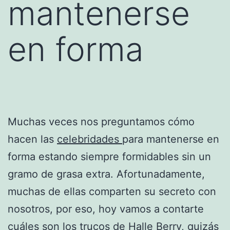
mantenerse
en forma
Muchas veces nos preguntamos cómo
hacen las
celebridades
para mantenerse en
forma estando siempre formidables sin un
gramo de grasa extra. Afortunadamente,
muchas de ellas comparten su secreto con
nosotros, por eso, hoy vamos a contarte
cuáles son los
trucos
de Halle Berry, quizás