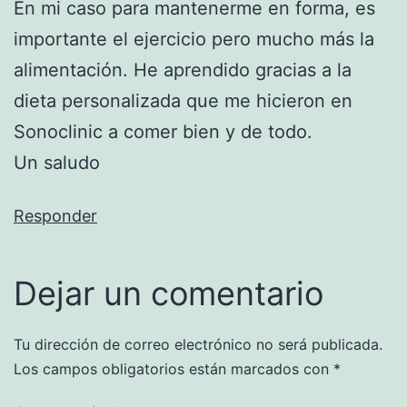
En mi caso para mantenerme en forma, es
importante el ejercicio pero mucho más la
alimentación. He aprendido gracias a la
dieta personalizada que me hicieron en
Sonoclinic a comer bien y de todo.
Un saludo
Responder
Dejar un comentario
Tu dirección de correo electrónico no será publicada.
Los campos obligatorios están marcados con
*