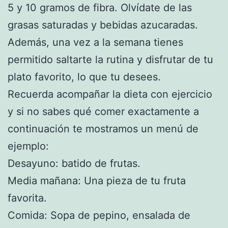
5 y 10 gramos de fibra. Olvídate de las
grasas saturadas y bebidas azucaradas.
Además, una vez a la semana tienes
permitido saltarte la rutina y disfrutar de tu
plato favorito, lo que tu desees.
Recuerda acompañar la dieta con ejercicio
y si no sabes qué comer exactamente a
continuación te mostramos un menú de
ejemplo:
Desayuno: batido de frutas.
Media mañana: Una pieza de tu fruta
favorita.
Comida: Sopa de pepino, ensalada de