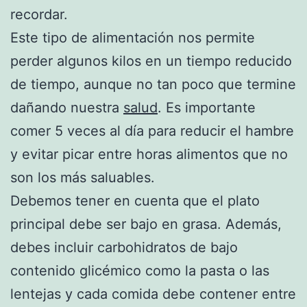
recordar.
Este tipo de alimentación nos permite
perder algunos kilos en un tiempo reducido
de tiempo, aunque no tan poco que termine
dañando nuestra
salud
. Es importante
comer 5 veces al día para reducir el hambre
y evitar picar entre horas alimentos que no
son los más saluables.
Debemos tener en cuenta que el plato
principal debe ser bajo en grasa. Además,
debes incluir carbohidratos de bajo
contenido glicémico como la pasta o las
lentejas y cada comida debe contener entre