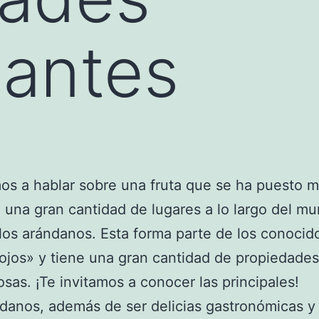
dantes
s a hablar sobre una fruta que se ha puesto 
 una gran cantidad de lugares a lo largo del mu
 los arándanos. Esta forma parte de los conocid
rojos» y tiene una gran cantidad de propiedades
osas. ¡Te invitamos a conocer las principales!
danos, además de ser delicias gastronómicas 