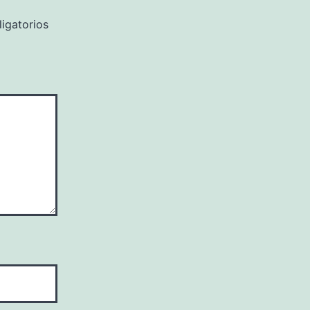
igatorios