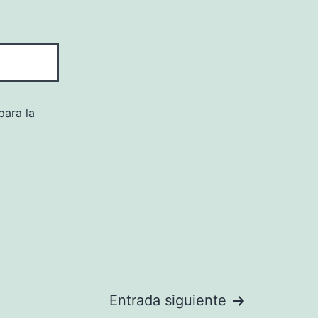
para la
Entrada siguiente