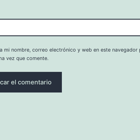
a mi nombre, correo electrónico y web en este navegador 
ma vez que comente.