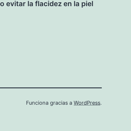
evitar la flacidez en la piel
Funciona gracias a
WordPress
.