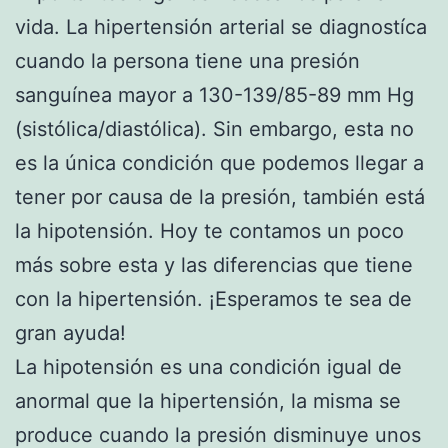
vida. La hipertensión arterial se diagnostíca
cuando la persona tiene una presión
sanguínea mayor a 130-139/85-89 mm Hg
(sistólica/diastólica). Sin embargo, esta no
es la única condición que podemos llegar a
tener por causa de la presión, también está
la hipotensión. Hoy te contamos un poco
más sobre esta y las diferencias que tiene
con la hipertensión. ¡Esperamos te sea de
gran ayuda!
La hipotensión es una condición igual de
anormal que la hipertensión, la misma se
produce cuando la presión disminuye unos