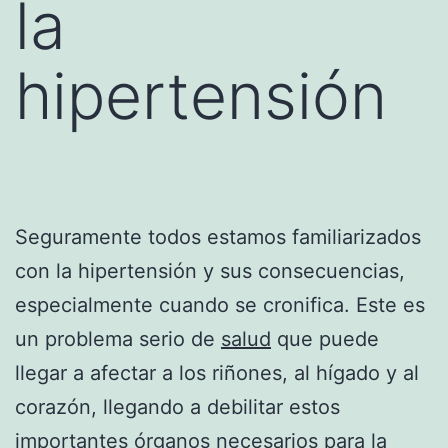
la
hipertensión
Seguramente todos estamos familiarizados
con la hipertensión y sus consecuencias,
especialmente cuando se cronifica. Este es
un problema serio de
salud
que puede
llegar a afectar a los riñones, al hígado y al
corazón, llegando a debilitar estos
importantes órganos necesarios para la