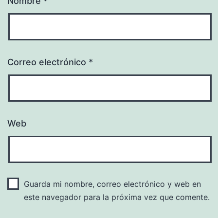
Nombre
*
Correo electrónico
*
Web
Guarda mi nombre, correo electrónico y web en
este navegador para la próxima vez que comente.