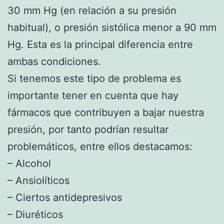
30 mm Hg (en relación a su presión
habitual), o presión sistólica menor a 90 mm
Hg. Esta es la principal diferencia entre
ambas condiciones.
Si tenemos este tipo de problema es
importante tener en cuenta que hay
fármacos que contribuyen a bajar nuestra
presión, por tanto podrían resultar
problemáticos, entre ellos destacamos:
– Alcohol
– Ansiolíticos
– Ciertos antidepresivos
– Diuréticos