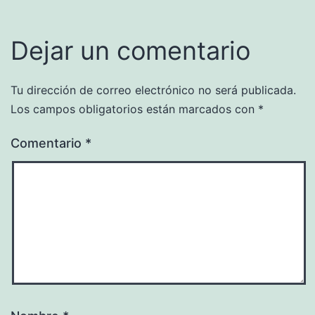
Dejar un comentario
Tu dirección de correo electrónico no será publicada.
Los campos obligatorios están marcados con
*
Comentario
*