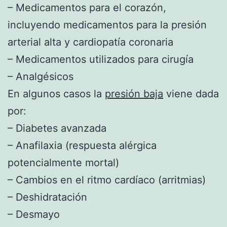
– Medicamentos para el corazón,
incluyendo medicamentos para la presión
arterial alta y cardiopatía coronaria
– Medicamentos utilizados para cirugía
– Analgésicos
En algunos casos la
presión baja
viene dada
por:
– Diabetes avanzada
– Anafilaxia (respuesta alérgica
potencialmente mortal)
– Cambios en el ritmo cardíaco (arritmias)
– Deshidratación
– Desmayo