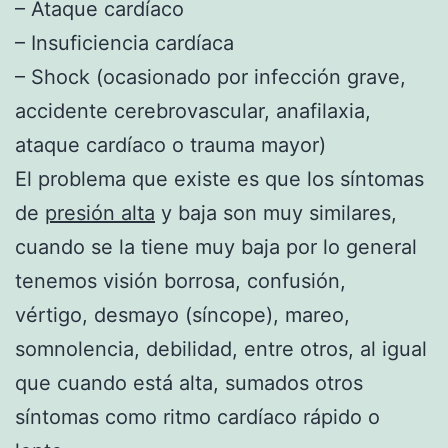
– Ataque cardíaco
– Insuficiencia cardíaca
– Shock (ocasionado por infección grave,
accidente cerebrovascular, anafilaxia,
ataque cardíaco o trauma mayor)
El problema que existe es que los síntomas
de
presión alta
y baja son muy similares,
cuando se la tiene muy baja por lo general
tenemos visión borrosa, confusión,
vértigo, desmayo (síncope), mareo,
somnolencia, debilidad, entre otros, al igual
que cuando está alta, sumados otros
síntomas como ritmo cardíaco rápido o