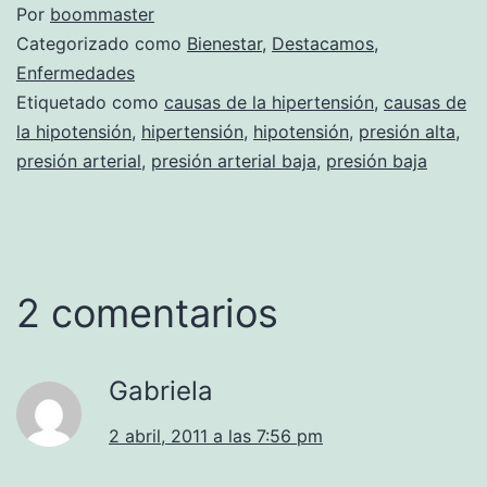
Por
boommaster
Categorizado como
Bienestar
,
Destacamos
,
Enfermedades
Etiquetado como
causas de la hipertensión
,
causas de
la hipotensión
,
hipertensión
,
hipotensión
,
presión alta
,
presión arterial
,
presión arterial baja
,
presión baja
2 comentarios
Gabriela
2 abril, 2011 a las 7:56 pm