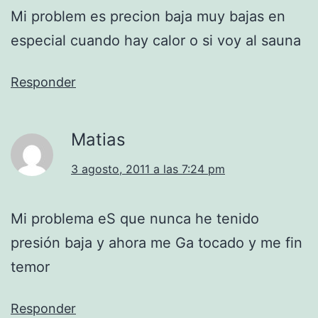
Mi problem es precion baja muy bajas en
especial cuando hay calor o si voy al sauna
Responder
Matias
3 agosto, 2011 a las 7:24 pm
Mi problema eS que nunca he tenido
presión baja y ahora me Ga tocado y me fin
temor
Responder