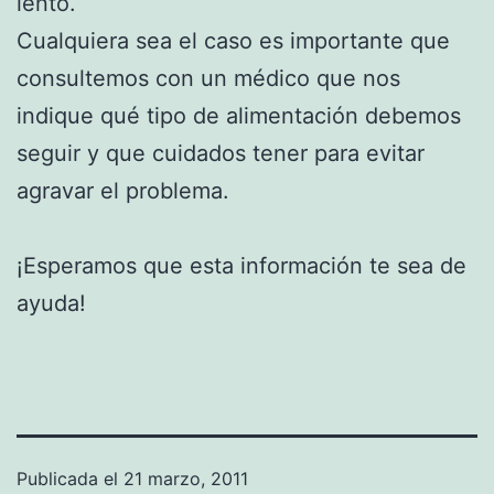
lento.
Cualquiera sea el caso es importante que
consultemos con un médico que nos
indique qué tipo de alimentación debemos
seguir y que cuidados tener para evitar
agravar el problema.
¡Esperamos que esta información te sea de
ayuda!
Publicada el
21 marzo, 2011