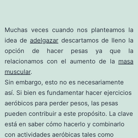
Muchas veces cuando nos planteamos la
idea de
adelgazar
descartamos de lleno la
opción de hacer pesas ya que la
relacionamos con el aumento de la
masa
muscular
.
Sin embargo, esto no es necesariamente
así. Si bien es fundamentar hacer ejercicios
aeróbicos para perder pesos, las pesas
pueden contribuir a este propósito. La clave
está en saber cómo hacerlo y combinarlo
con actividades aeróbicas tales como