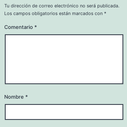
Tu dirección de correo electrónico no será publicada.
Los campos obligatorios están marcados con
*
Comentario
*
Nombre
*