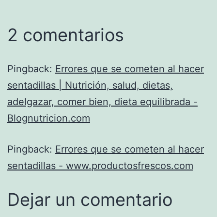
2 comentarios
Pingback:
Errores que se cometen al hacer
sentadillas | Nutrición, salud, dietas,
adelgazar, comer bien, dieta equilibrada -
Blognutricion.com
Pingback:
Errores que se cometen al hacer
sentadillas - www.productosfrescos.com
Dejar un comentario