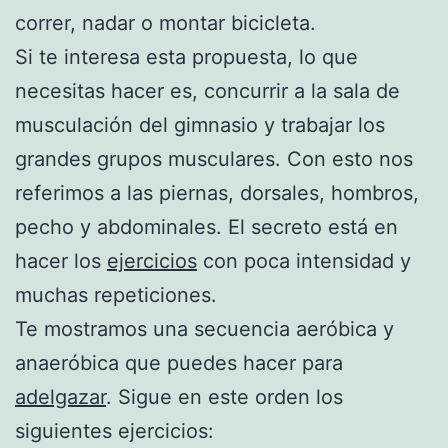
correr, nadar o montar bicicleta.
Si te interesa esta propuesta, lo que
necesitas hacer es, concurrir a la sala de
musculación del gimnasio y trabajar los
grandes grupos musculares. Con esto nos
referimos a las piernas, dorsales, hombros,
pecho y abdominales. El secreto está en
hacer los
ejercicios
con poca intensidad y
muchas repeticiones.
Te mostramos una secuencia aeróbica y
anaeróbica que puedes hacer para
adelgazar
. Sigue en este orden los
siguientes ejercicios: