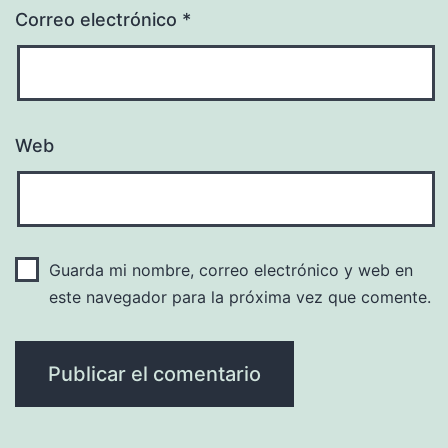
Correo electrónico
*
Web
Guarda mi nombre, correo electrónico y web en
este navegador para la próxima vez que comente.