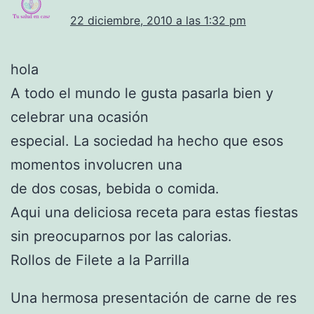
22 diciembre, 2010 a las 1:32 pm
hola
A todo el mundo le gusta pasarla bien y
celebrar una ocasión
especial. La sociedad ha hecho que esos
momentos involucren una
de dos cosas, bebida o comida.
Aqui una deliciosa receta para estas fiestas
sin preocuparnos por las calorias.
Rollos de Filete a la Parrilla
Una hermosa presentación de carne de res