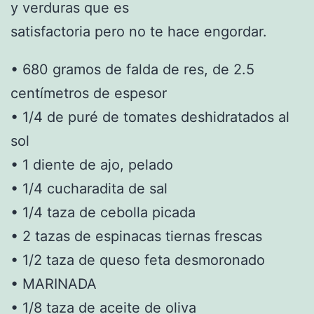
y verduras que es
satisfactoria pero no te hace engordar.
• 680 gramos de falda de res, de 2.5
centímetros de espesor
• 1/4 de puré de tomates deshidratados al
sol
• 1 diente de ajo, pelado
• 1/4 cucharadita de sal
• 1/4 taza de cebolla picada
• 2 tazas de espinacas tiernas frescas
• 1/2 taza de queso feta desmoronado
• MARINADA
• 1/8 taza de aceite de oliva