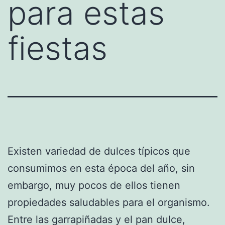
para estas
fiestas
Existen variedad de dulces típicos que
consumimos en esta época del año, sin
embargo, muy pocos de ellos tienen
propiedades saludables para el organismo.
Entre las garrapiñadas y el pan dulce,