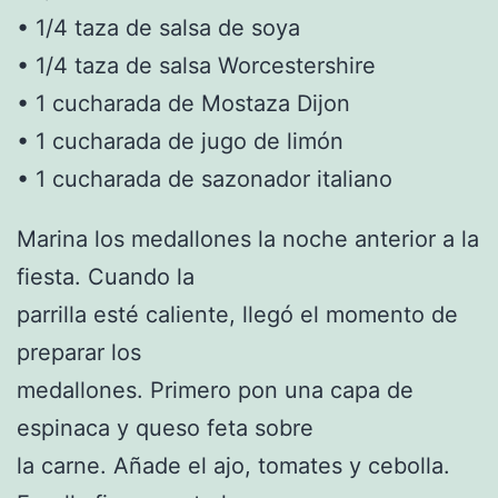
• 1/4 taza de salsa de soya
• 1/4 taza de salsa Worcestershire
• 1 cucharada de Mostaza Dijon
• 1 cucharada de jugo de limón
• 1 cucharada de sazonador italiano
Marina los medallones la noche anterior a la
fiesta. Cuando la
parrilla esté caliente, llegó el momento de
preparar los
medallones. Primero pon una capa de
espinaca y queso feta sobre
la carne. Añade el ajo, tomates y cebolla.