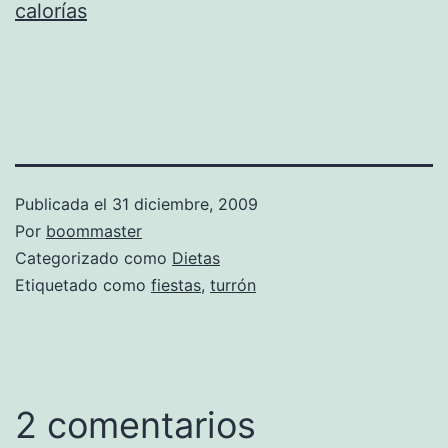
calorías
Publicada el
31 diciembre, 2009
Por
boommaster
Categorizado como
Dietas
Etiquetado como
fiestas
,
turrón
2 comentarios