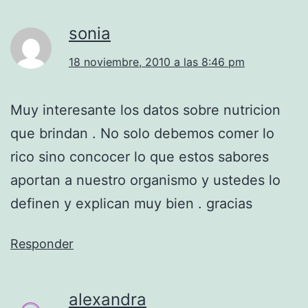
sonia
18 noviembre, 2010 a las 8:46 pm
Muy interesante los datos sobre nutricion
que brindan . No solo debemos comer lo
rico sino concocer lo que estos sabores
aportan a nuestro organismo y ustedes lo
definen y explican muy bien . gracias
Responder
alexandra