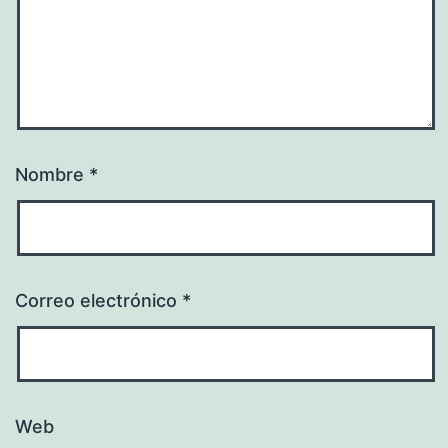
Nombre
*
Correo electrónico
*
Web