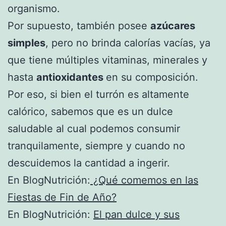
organismo.
Por supuesto, también posee
azúcares
simples
, pero no brinda calorías vacías, ya
que tiene múltiples vitaminas, minerales y
hasta
antioxidantes
en su composición.
Por eso, si bien el turrón es altamente
calórico, sabemos que es un dulce
saludable al cual podemos consumir
tranquilamente, siempre y cuando no
descuidemos la cantidad a ingerir.
En BlogNutrición:
¿Qué comemos en las
Fiestas de Fin de Año?
En BlogNutrición:
El pan dulce y sus