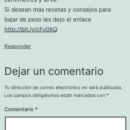
Si desean mas recetas y consejos para
bajar de peso les dejo el enlace
http://bit.ly/cFv0KQ
Responder
Dejar un comentario
Tu dirección de correo electrónico no será publicada.
Los campos obligatorios están marcados con
*
Comentario
*