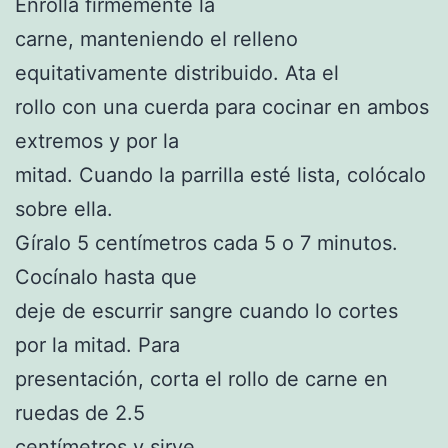
Enrolla firmemente la
carne, manteniendo el relleno
equitativamente distribuido. Ata el
rollo con una cuerda para cocinar en ambos
extremos y por la
mitad. Cuando la parrilla esté lista, colócalo
sobre ella.
Gíralo 5 centímetros cada 5 o 7 minutos.
Cocínalo hasta que
deje de escurrir sangre cuando lo cortes
por la mitad. Para
presentación, corta el rollo de carne en
ruedas de 2.5
centímetros y sirve.