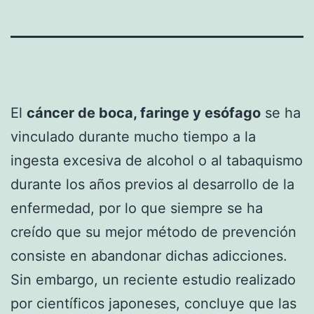
El
cáncer de boca, faringe y esófago
se ha
vinculado durante mucho tiempo a la
ingesta excesiva de alcohol o al tabaquismo
durante los años previos al desarrollo de la
enfermedad, por lo que siempre se ha
creído que su mejor método de prevención
consiste en abandonar dichas adicciones.
Sin embargo, un reciente estudio realizado
por científicos japoneses, concluye que las