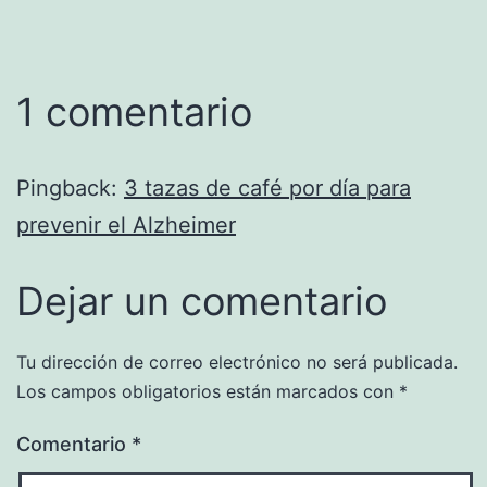
1 comentario
Pingback:
3 tazas de café por día para
prevenir el Alzheimer
Dejar un comentario
Tu dirección de correo electrónico no será publicada.
Los campos obligatorios están marcados con
*
Comentario
*