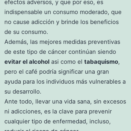
efectos adversos, y que por eso, es
indispensable un consumo moderado, que
no cause adicción y brinde los beneficios
de su consumo.
Además, las mejores medidas preventivas
de este tipo de cáncer continúan siendo
evitar el alcohol
asi como el
tabaquismo
,
pero el café podría significar una gran
ayuda para los individuos más vulnerables a
su desarrollo.
Ante todo, llevar una vida sana, sin excesos
ni adicciones, es la clave para prevenir
cualquier tipo de enfermedad, incluso,