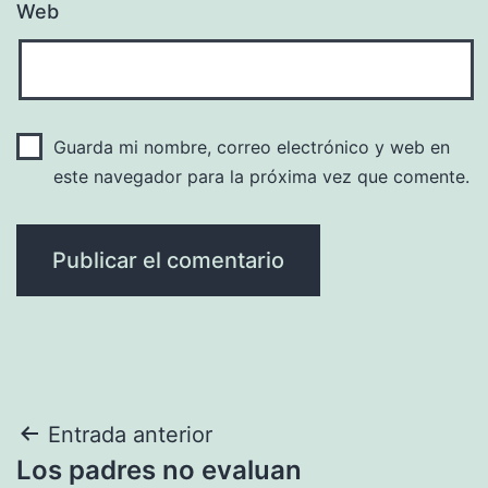
Web
Guarda mi nombre, correo electrónico y web en
este navegador para la próxima vez que comente.
Navegación
Entrada anterior
Los padres no evaluan