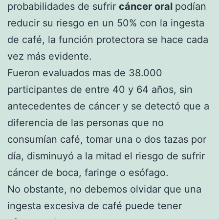
probabilidades de sufrir
cáncer oral
podían
reducir su riesgo en un 50% con la ingesta
de café, la función protectora se hace cada
vez más evidente.
Fueron evaluados mas de 38.000
participantes de entre 40 y 64 años, sin
antecedentes de cáncer y se detectó que a
diferencia de las personas que no
consumían café, tomar una o dos tazas por
día, disminuyó a la mitad el riesgo de sufrir
cáncer de boca, faringe o esófago.
No obstante, no debemos olvidar que una
ingesta excesiva de café puede tener