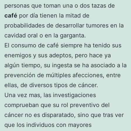
personas que toman una o dos tazas de
café
por día tienen la mitad de
probabilidades de desarrollar tumores en la
cavidad oral o en la garganta.
El consumo de café siempre ha tenido sus
enemigos y sus adeptos, pero hace ya
algún tiempo, su ingesta se ha asociado a la
prevención de múltiples afecciones, entre
ellas, de diversos tipos de cáncer.
Una vez mas, las investigaciones
comprueban que su rol preventivo del
cáncer no es disparatado, sino que tras ver
que los individuos con mayores