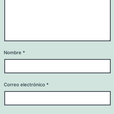
Nombre
*
Correo electrónico
*