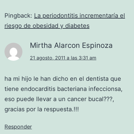
Pingback:
La periodontitis incrementaría el
riesgo de obesidad y diabetes
Mirtha Alarcon Espinoza
21 agosto, 2011 a las 3:31 am
ha mi hijo le han dicho en el dentista que
tiene endocarditis bacteriana infeccionsa,
eso puede llevar a un cancer bucal???,
gracias por la respuesta.!!!
Responder