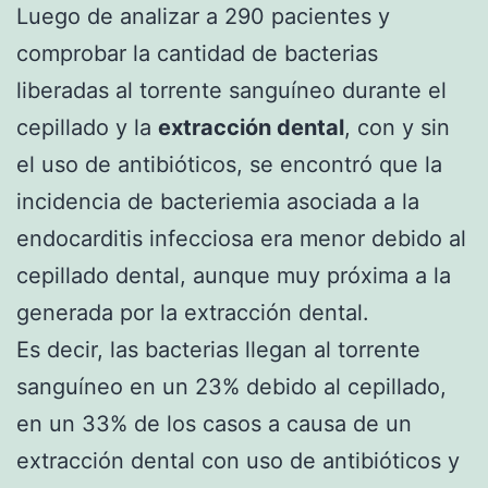
Luego de analizar a 290 pacientes y
comprobar la cantidad de bacterias
liberadas al torrente sanguíneo durante el
cepillado y la
extracción dental
, con y sin
el uso de antibióticos, se encontró que la
incidencia de bacteriemia asociada a la
endocarditis infecciosa era menor debido al
cepillado dental, aunque muy próxima a la
generada por la extracción dental.
Es decir, las bacterias llegan al torrente
sanguíneo en un 23% debido al cepillado,
en un 33% de los casos a causa de un
extracción dental con uso de antibióticos y