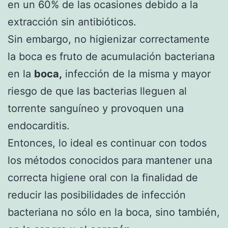
en un 60% de las ocasiones debido a la
extracción sin antibióticos.
Sin embargo, no higienizar correctamente
la boca es fruto de acumulación bacteriana
en la
boca,
infección de la misma y mayor
riesgo de que las bacterias lleguen al
torrente sanguíneo y provoquen una
endocarditis.
Entonces, lo ideal es continuar con todos
los métodos conocidos para mantener una
correcta higiene oral con la finalidad de
reducir las posibilidades de infección
bacteriana no sólo en la boca, sino también,