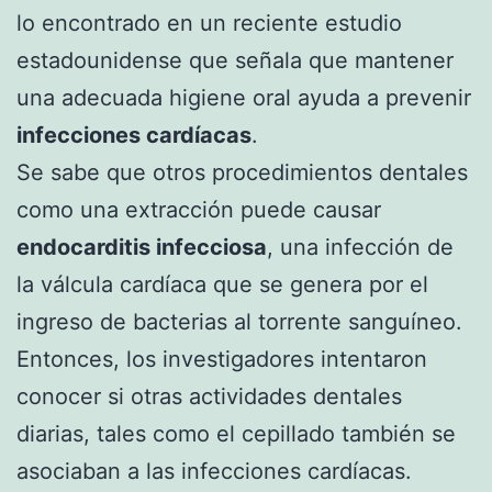
lo encontrado en un reciente estudio
estadounidense que señala que mantener
una adecuada higiene oral ayuda a prevenir
infecciones cardíacas
.
Se sabe que otros procedimientos dentales
como una extracción puede causar
endocarditis infecciosa
, una infección de
la válcula cardíaca que se genera por el
ingreso de bacterias al torrente sanguíneo.
Entonces, los investigadores intentaron
conocer si otras actividades dentales
diarias, tales como el cepillado también se
asociaban a las infecciones cardíacas.