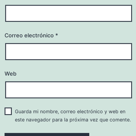
Correo electrónico
*
Web
Guarda mi nombre, correo electrónico y web en
este navegador para la próxima vez que comente.