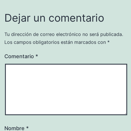
Dejar un comentario
Tu dirección de correo electrónico no será publicada.
Los campos obligatorios están marcados con
*
Comentario
*
Nombre
*