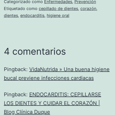
Categorizado como
Enfermedades
,
Prevención
Etiquetado como
cepillado de dientes
,
corazón
,
dientes
,
endocarditis
,
higiene oral
4 comentarios
Pingback:
VidaNutrida » Una buena higiene
bucal previene infecciones cardiacas
Pingback:
ENDOCARDITIS: CEPILLARSE
LOS DIENTES Y CUIDAR EL CORAZÓN |
Blog Clínica Duque