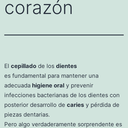
corazón
El
cepillado
de los
dientes
es fundamental para mantener una
adecuada
higiene oral
y prevenir
infecciones bacterianas de los dientes con
posterior desarrollo de
caries
y pérdida de
piezas dentarias.
Pero algo verdaderamente sorprendente es