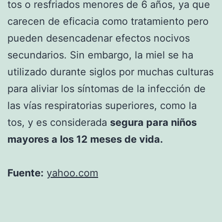
tos o resfriados menores de 6 años, ya que
carecen de eficacia como tratamiento pero
pueden desencadenar efectos nocivos
secundarios. Sin embargo, la miel se ha
utilizado durante siglos por muchas culturas
para aliviar los síntomas de la infección de
las vías respiratorias superiores, como la
tos, y es considerada
segura para niños
mayores a los 12 meses de vida.
Fuente:
yahoo.com