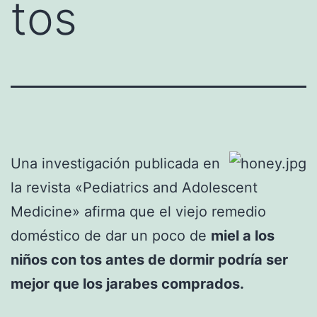
tos
Una investigación publicada en
la revista «Pediatrics and Adolescent
Medicine» afirma que el viejo remedio
doméstico de dar un poco de
miel a los
niños con tos antes de dormir podría ser
mejor que los jarabes comprados.