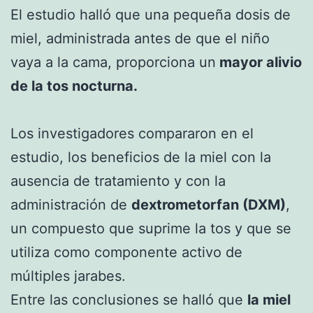
El estudio halló que una pequeña dosis de
miel, administrada antes de que el niño
vaya a la cama, proporciona un
mayor alivio
de la tos nocturna.
Los investigadores compararon en el
estudio, los beneficios de la miel con la
ausencia de tratamiento y con la
administración de
dextrometorfan (DXM)
,
un compuesto que suprime la tos y que se
utiliza como componente activo de
múltiples jarabes.
Entre las conclusiones se halló que
la miel