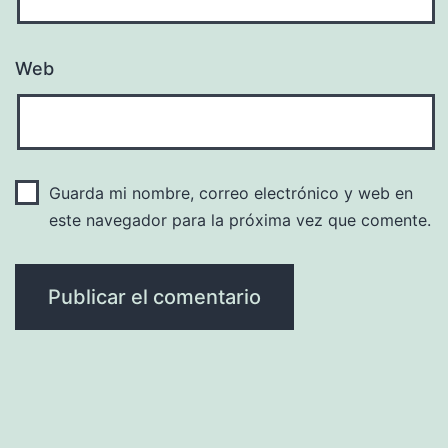
Web
Guarda mi nombre, correo electrónico y web en
este navegador para la próxima vez que comente.