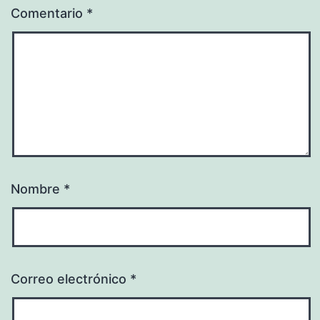
Comentario
*
Nombre
*
Correo electrónico
*