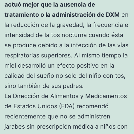
actuó mejor que la ausencia de
tratamiento o la administración de DXM
en
la reducción de la gravedad, la frecuencia e
intensidad de la tos nocturna cuando ésta
se produce debido a la infección de las vías
respiratorias superiores. Al mismo tiempo la
miel desarrolló un efecto positivo en la
calidad del sueño no solo del niño con tos,
sino también de sus padres.
La Dirección de Alimentos y Medicamentos
de Estados Unidos (FDA) recomendó
recientemente que no se administren
jarabes sin prescripción médica a niños con