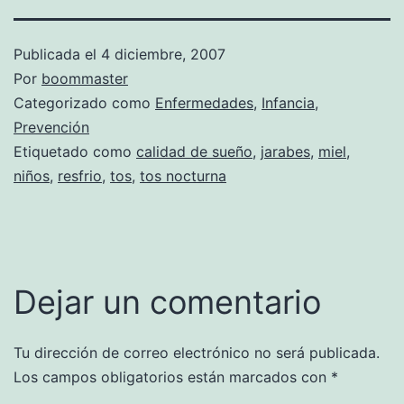
Publicada el
4 diciembre, 2007
Por
boommaster
Categorizado como
Enfermedades
,
Infancia
,
Prevención
Etiquetado como
calidad de sueño
,
jarabes
,
miel
,
niños
,
resfrio
,
tos
,
tos nocturna
Dejar un comentario
Tu dirección de correo electrónico no será publicada.
Los campos obligatorios están marcados con
*